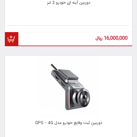
دوربین آینه ای خودرو 2 لنز
16,000,000
ریال
دوربین ثبت وقایع خودرو مدل GPS – 4G