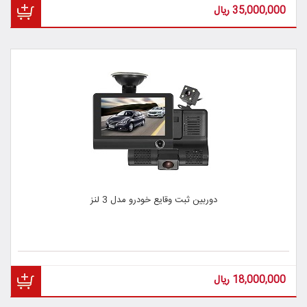
35,000,000
ریال
دوربین ثبت وقایع خودرو مدل 3 لنز
18,000,000
ریال