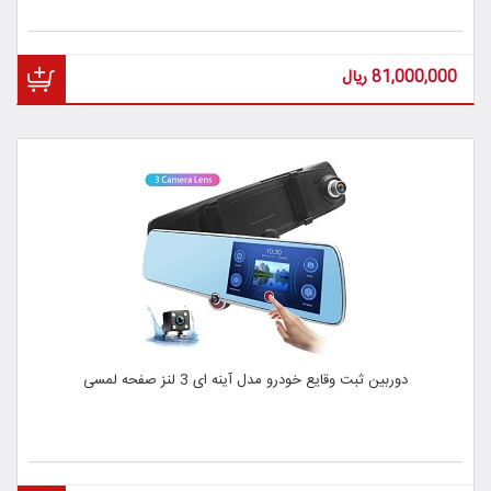
81,000,000
ریال
دوربین ثبت وقایع خودرو مدل آینه ای 3 لنز صفحه لمسی