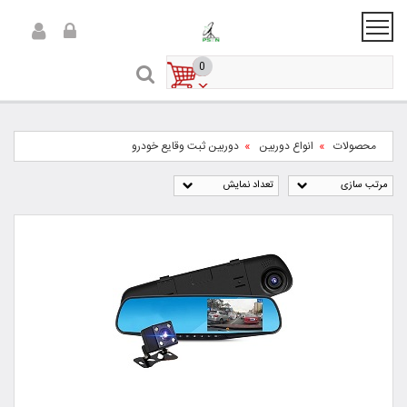
0
محصولات
انواع دوربین
دوربین ثبت وقایع خودرو
مرتب سازی
تعداد نمایش