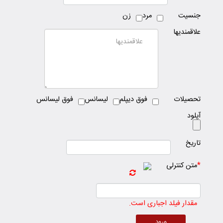
جنسیت
مرد
زن
علاقمندیها
تحصیلات
فوق دیپلم
لیسانس
فوق لیسانس
آپلود
تاریخ
*
متن کنترلی
مقدار فیلد اجباری است.