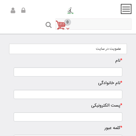
0
عضویت در سایت
*
نام
*
نام خانوادگی
*
پست الکترونیکی
*
کلمه عبور