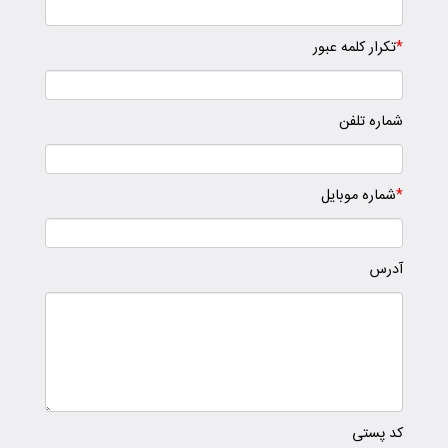
*
تکرار کلمه عبور
شماره تلفن
*
شماره موبایل
آدرس
کد پستی