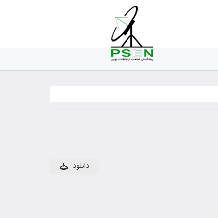
دانلود