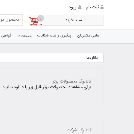
ثبت نام
ورود
0
سبد خرید
اسامی مشتریان
پیگیری و ثبت شکایات
گواهی ه
خدمات
دانلودها
کاتالوگ محصولات برتر
برای مشاهده محصولات برتر فایل زیر را دانلود نمایید
کاتالوگ شرکت