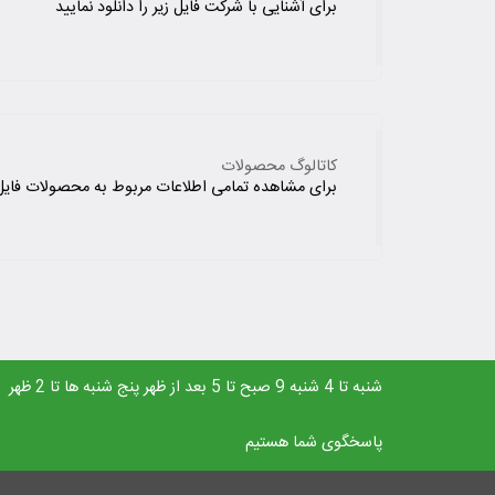
برای آشنایی با شرکت فایل زیر را دانلود نمایید
کاتالوگ محصولات
برای مشاهده تمامی اطلاعات مربوط به محصولات فایل ر
شنبه تا 4 شنبه 9 صبح تا 5 بعد از ظهر پنج شنبه ها تا 2 ظهر
پاسخگوی شما هستیم