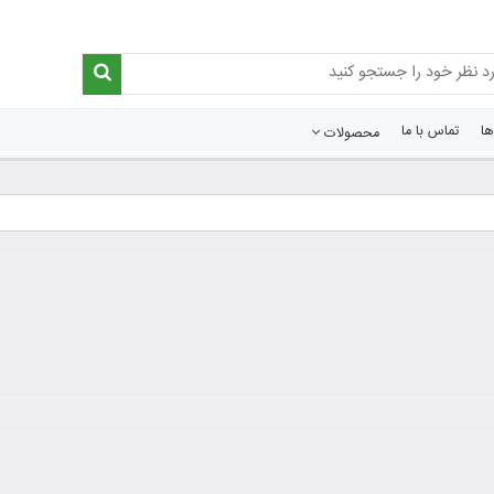
ا
تماس با ما
محصولات